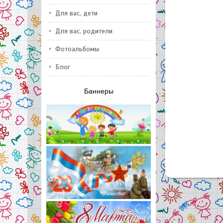
Для вас, дети
Для вас, родители
Фотоальбомы
Блог
Баннеры